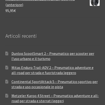
(anteriore)
95,95
€
Articoli recenti
Dunlop ScootSmart 2 – Pneumatico per scooter per
l’uso urbano e il turismo
Mitas Enduro Trail-ADV 2 – Pneumatico adventure e
all-road per strada e fuoristrada leggero
Continental SportAttack 5 – Pneumatico sportivo per
strada e uso occasionale in pista
Metzeler Karoo 4 Street – Pneumatico adventure e all-
road per strada e sterrati leggeri