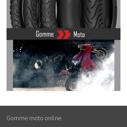
Gomme moto online