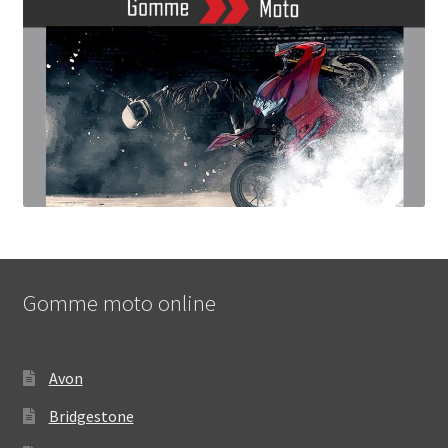
Gomme moto online
Avon
Bridgestone