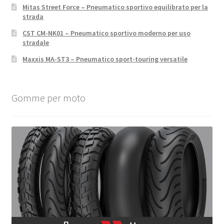
Mitas Street Force – Pneumatico sportivo equilibrato per la
strada
CST CM-NK01 – Pneumatico sportivo moderno per uso
stradale
Maxxis MA-ST3 – Pneumatico sport-touring versatile
Gomme per moto