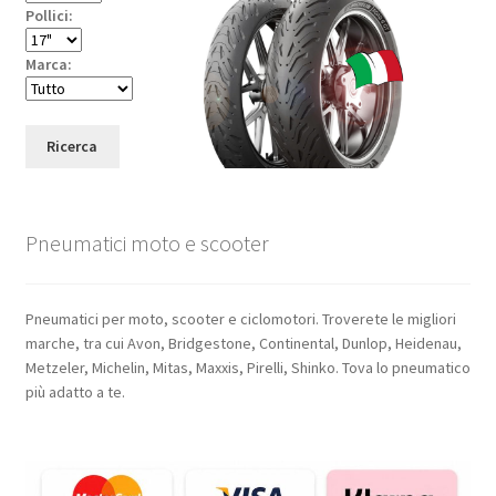
Pollici:
Marca:
Ricerca
Pneumatici moto e scooter
Pneumatici per moto, scooter e ciclomotori. Troverete le migliori
marche, tra cui Avon, Bridgestone, Continental, Dunlop, Heidenau,
Metzeler, Michelin, Mitas, Maxxis, Pirelli, Shinko. Tova lo pneumatico
più adatto a te.