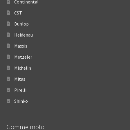
Continental
CST
Dunlop
Heidenau
Maxxis
Metzeler
Michelin
Mitas
Pirelli
Shinko
Gomme moto