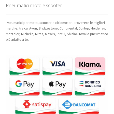
Pneumatici moto e scooter
Pneumatici per moto, scooter e ciclomotori. Troverete le migliori
marche, tra cui Avon, Bridgestone, Continental, Dunlop, Heidenau,
Metzeler, Michelin, Mitas, Maxxis, Pirelli, Shinko. Tova lo pneumatico
più adatto a te.