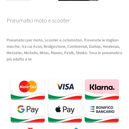
Pneumatici moto e scooter
Pneumatici per moto, scooter e ciclomotori. Troverete le migliori
marche, tra cui Avon, Bridgestone, Continental, Dunlop, Heidenau,
Metzeler, Michelin, Mitas, Maxxis, Pirelli, Shinko. Tova lo pneumatico
più adatto a te.