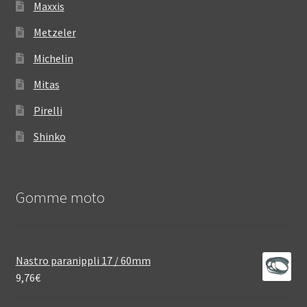
Maxxis
Metzeler
Michelin
Mitas
Pirelli
Shinko
Gomme moto
Nastro paranippli 17 / 60mm
9,76
€