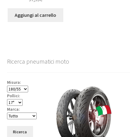
Aggiungi al carrello
Ricerca pneumatici moto
Misura:
Pollici:
Marca:
Ricerca