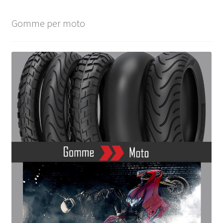
Gomme per moto