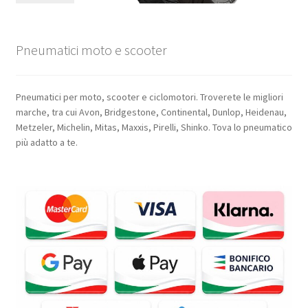
Pneumatici moto e scooter
Pneumatici per moto, scooter e ciclomotori. Troverete le migliori
marche, tra cui Avon, Bridgestone, Continental, Dunlop, Heidenau,
Metzeler, Michelin, Mitas, Maxxis, Pirelli, Shinko. Tova lo pneumatico
più adatto a te.