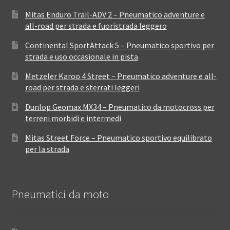
Mitas Enduro Trail-ADV 2 – Pneumatico adventure e
all-road per strada e fuoristrada leggero
Continental SportAttack 5 – Pneumatico sportivo per
strada e uso occasionale in pista
Metzeler Karoo 4 Street – Pneumatico adventure e all-
road per strada e sterrati leggeri
Dunlop Geomax MX34 – Pneumatico da motocross per
terreni morbidi e intermedi
Mitas Street Force – Pneumatico sportivo equilibrato
per la strada
Pneumatici da moto