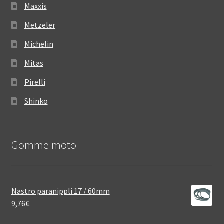
Maxxis
Metzeler
Michelin
Mitas
Pirelli
Shinko
Gomme moto
Nastro paranippli 17 / 60mm
9,76
€