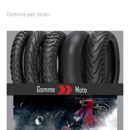
Gomme per moto