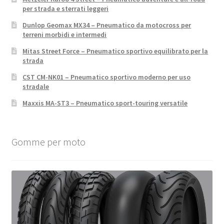
per strada e sterrati leggeri
Dunlop Geomax MX34 – Pneumatico da motocross per
terreni morbidi e intermedi
Mitas Street Force – Pneumatico sportivo equilibrato per la
strada
CST CM-NK01 – Pneumatico sportivo moderno per uso
stradale
Maxxis MA-ST3 – Pneumatico sport-touring versatile
Gomme per moto