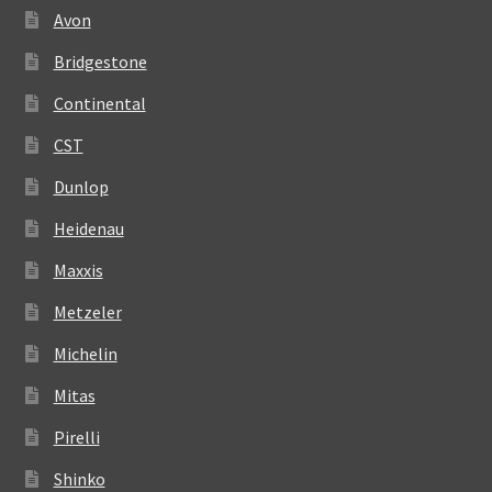
Avon
Bridgestone
Continental
CST
Dunlop
Heidenau
Maxxis
Metzeler
Michelin
Mitas
Pirelli
Shinko