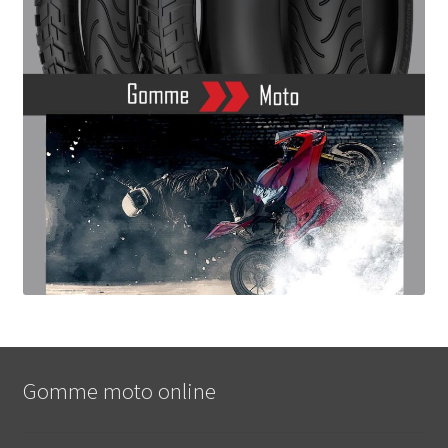
Gomme moto online