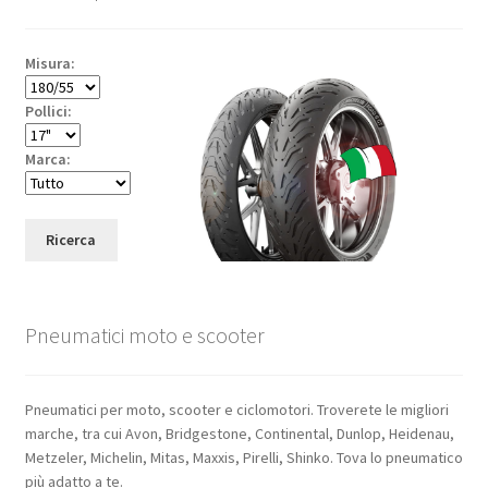
Misura:
Pollici:
Marca:
Ricerca
Pneumatici moto e scooter
Pneumatici per moto, scooter e ciclomotori. Troverete le migliori
marche, tra cui Avon, Bridgestone, Continental, Dunlop, Heidenau,
Metzeler, Michelin, Mitas, Maxxis, Pirelli, Shinko. Tova lo pneumatico
più adatto a te.