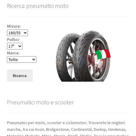
Ricerca pneumatici moto
Misura:
Pollici:
Marca:
Ricerca
Pneumatici moto e scooter
Pneumatici per moto, scooter e ciclomotori. Troverete le migliori
marche, tra cui Avon, Bridgestone, Continental, Dunlop, Heidenau,