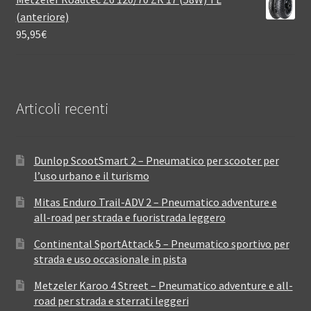
(anteriore)
95,95
€
Articoli recenti
Dunlop ScootSmart 2 – Pneumatico per scooter per
l’uso urbano e il turismo
Mitas Enduro Trail-ADV 2 – Pneumatico adventure e
all-road per strada e fuoristrada leggero
Continental SportAttack 5 – Pneumatico sportivo per
strada e uso occasionale in pista
Metzeler Karoo 4 Street – Pneumatico adventure e all-
road per strada e sterrati leggeri