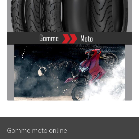
Gomme moto online