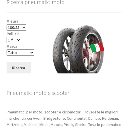
Ricerca pneumatici moto
Misura:
Pollici:
Marca:
Ricerca
Pneumatici moto e scooter
Pneumatici per moto, scooter e ciclomotori. Troverete le migliori
marche, tra cui Avon, Bridgestone, Continental, Dunlop, Heidenau,
Metzeler, Michelin, Mitas, Maxxis, Pirelli, Shinko. Tova lo pneumatico