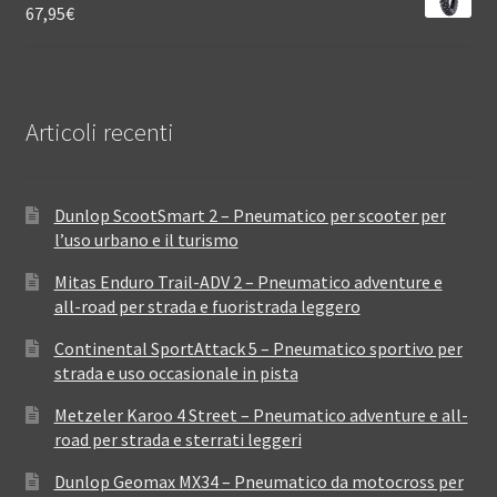
67,95
€
Articoli recenti
Dunlop ScootSmart 2 – Pneumatico per scooter per
l’uso urbano e il turismo
Mitas Enduro Trail-ADV 2 – Pneumatico adventure e
all-road per strada e fuoristrada leggero
Continental SportAttack 5 – Pneumatico sportivo per
strada e uso occasionale in pista
Metzeler Karoo 4 Street – Pneumatico adventure e all-
road per strada e sterrati leggeri
Dunlop Geomax MX34 – Pneumatico da motocross per