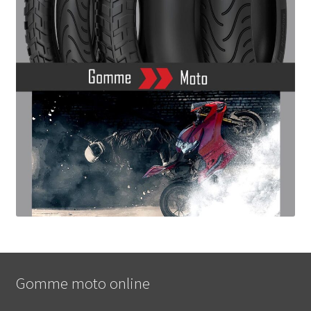
Gomme moto online