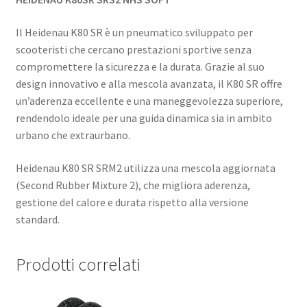
Il Heidenau K80 SR è un pneumatico sviluppato per
scooteristi che cercano prestazioni sportive senza
compromettere la sicurezza e la durata. Grazie al suo
design innovativo e alla mescola avanzata, il K80 SR offre
un’aderenza eccellente e una maneggevolezza superiore,
rendendolo ideale per una guida dinamica sia in ambito
urbano che extraurbano.​
Heidenau K80 SR SRM2 utilizza una mescola aggiornata
(Second Rubber Mixture 2), che migliora aderenza,
gestione del calore e durata rispetto alla versione
standard.
Prodotti correlati