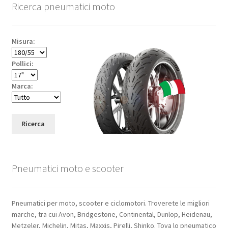
Ricerca pneumatici moto
Misura:
Pollici:
Marca:
Ricerca
Pneumatici moto e scooter
Pneumatici per moto, scooter e ciclomotori. Troverete le migliori
marche, tra cui Avon, Bridgestone, Continental, Dunlop, Heidenau,
Metzeler, Michelin, Mitas, Maxxis, Pirelli, Shinko. Tova lo pneumatico