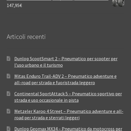
147,95
€
Articoli recenti
Dunlop ScootSmart 2 – Pneumatico per scooter per
l’uso urbano e il turismo
Mitas Enduro Trail-ADV 2 – Pneumatico adventure e
all-road per strada e fuoristrada leggero
Continental SportAttack 5 – Pneumatico sportivo per
strada e uso occasionale in pista
Metzeler Karoo 4 Street – Pneumatico adventure e all-
road per strada e sterrati leggeri
Dunlop Geomax MX34 – Pneumatico da motocross per