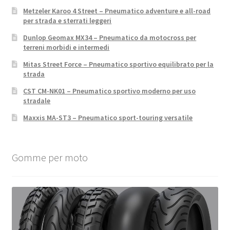
Metzeler Karoo 4 Street – Pneumatico adventure e all-road
per strada e sterrati leggeri
Dunlop Geomax MX34 – Pneumatico da motocross per
terreni morbidi e intermedi
Mitas Street Force – Pneumatico sportivo equilibrato per la
strada
CST CM-NK01 – Pneumatico sportivo moderno per uso
stradale
Maxxis MA-ST3 – Pneumatico sport-touring versatile
Gomme per moto