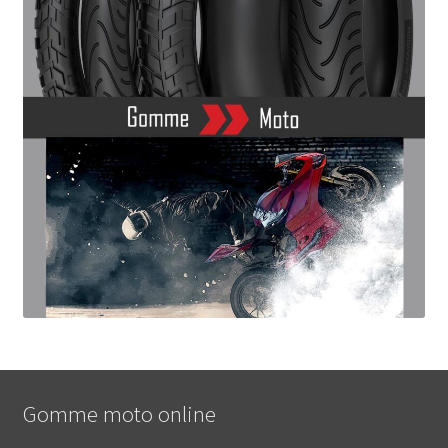
Gomme moto online