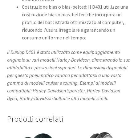
Costruzione bias o bias-belted: Il D401 utilizza una
costruzione bias o bias-belted che incorpora un
profilo del battistrada ottimizzato al computer,
riducendo l’usura irregolare e garantendo un
consumo uniforme nel tempo. ​
Il Dunlop D401 è stato utilizzato come equipaggiamento
originale su vari modelli Harley-Davidson, dimostrando la sua
affidabilità e prestazioni superiori. Le dimensioni disponibili
per questo pneumatico variano per adattarsi a una vasta
gamma di modelli cruiser e touring. Esempi di modelli
compatibili: Harley-Davidson Sportster, Harley-Davidson
Dyna, Harley-Davidson Softail e altri modelli simili.​
Prodotti correlati