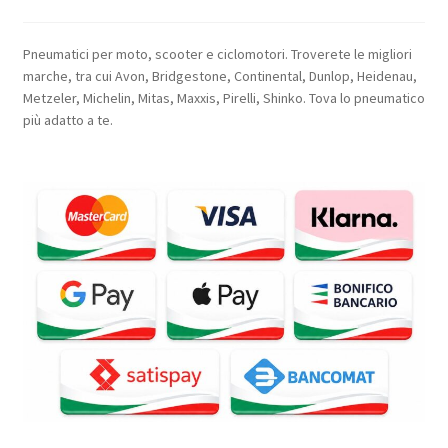
Pneumatici per moto, scooter e ciclomotori. Troverete le migliori
marche, tra cui Avon, Bridgestone, Continental, Dunlop, Heidenau,
Metzeler, Michelin, Mitas, Maxxis, Pirelli, Shinko. Tova lo pneumatico
più adatto a te.