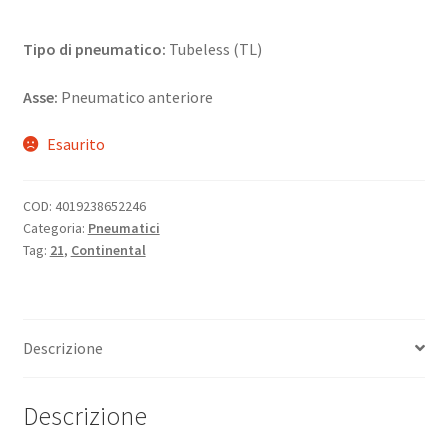
Tipo di pneumatico:
Tubeless (TL)
Asse:
Pneumatico anteriore
Esaurito
COD:
4019238652246
Categoria:
Pneumatici
Tag:
21
,
Continental
Descrizione
Descrizione