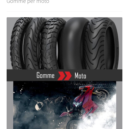
Gomme per moto