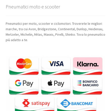
Pneumatici moto e scooter
Pneumatici per moto, scooter e ciclomotori. Troverete le migliori
marche, tra cui Avon, Bridgestone, Continental, Dunlop, Heidenau,
Metzeler, Michelin, Mitas, Maxxis, Pirelli, Shinko. Tova lo pneumatico
più adatto a te.