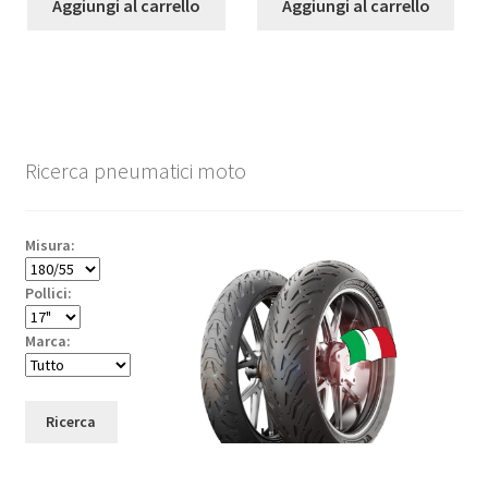
Aggiungi al carrello
Aggiungi al carrello
Ricerca pneumatici moto
Misura:
Pollici:
Marca:
Ricerca