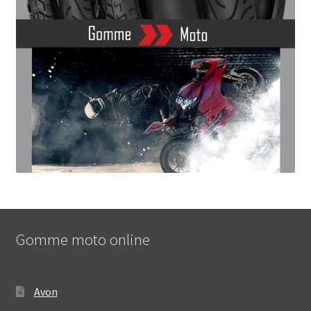
Gomme moto online
Avon