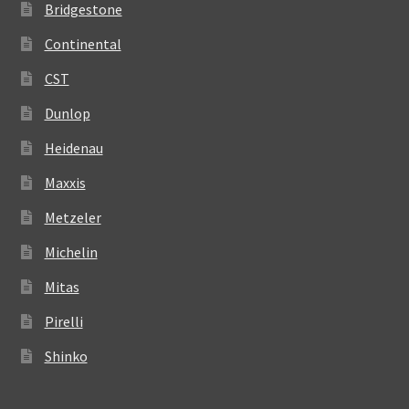
Bridgestone
Continental
CST
Dunlop
Heidenau
Maxxis
Metzeler
Michelin
Mitas
Pirelli
Shinko