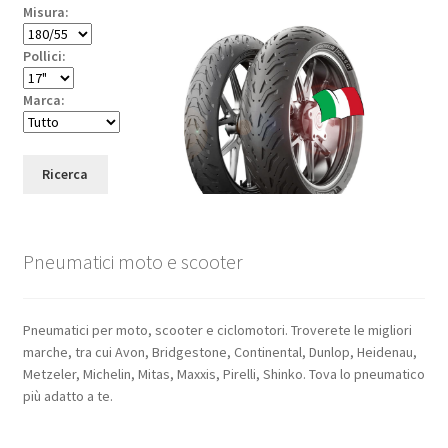
Misura:
Pollici:
Marca:
Ricerca
Pneumatici moto e scooter
Pneumatici per moto, scooter e ciclomotori. Troverete le migliori
marche, tra cui Avon, Bridgestone, Continental, Dunlop, Heidenau,
Metzeler, Michelin, Mitas, Maxxis, Pirelli, Shinko. Tova lo pneumatico
più adatto a te.