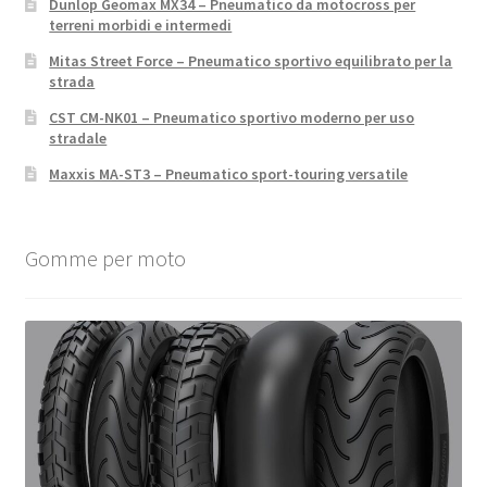
Dunlop Geomax MX34 – Pneumatico da motocross per
terreni morbidi e intermedi
Mitas Street Force – Pneumatico sportivo equilibrato per la
strada
CST CM-NK01 – Pneumatico sportivo moderno per uso
stradale
Maxxis MA-ST3 – Pneumatico sport-touring versatile
Gomme per moto