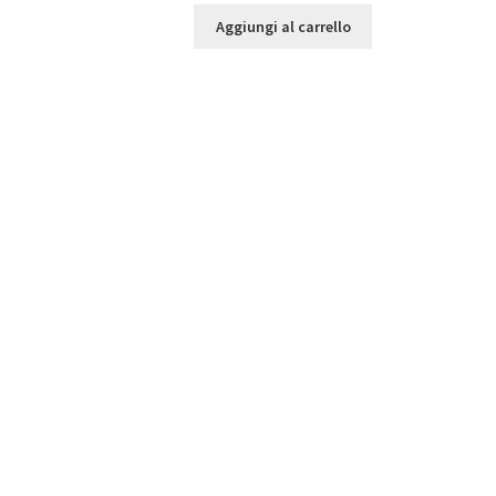
Aggiungi al carrello