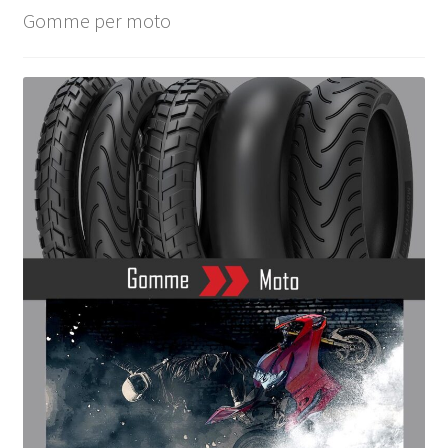
Gomme per moto