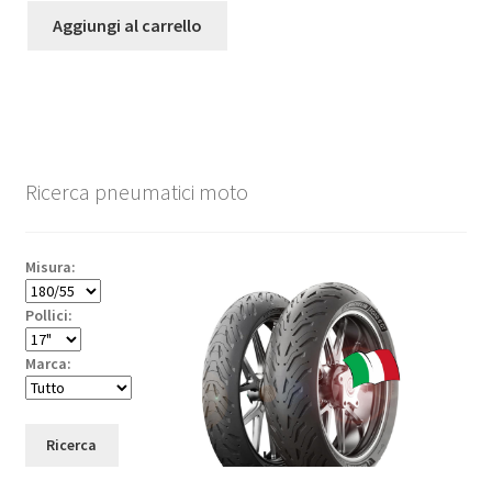
Aggiungi al carrello
Ricerca pneumatici moto
Misura:
Pollici:
Marca:
Ricerca