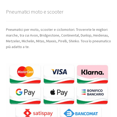
Pneumatici moto e scooter
Pneumatici per moto, scooter e ciclomotori. Troverete le migliori
marche, tra cui Avon, Bridgestone, Continental, Dunlop, Heidenau,
Metzeler, Michelin, Mitas, Maxxis, Pirelli, Shinko. Tova lo pneumatico
più adatto a te.