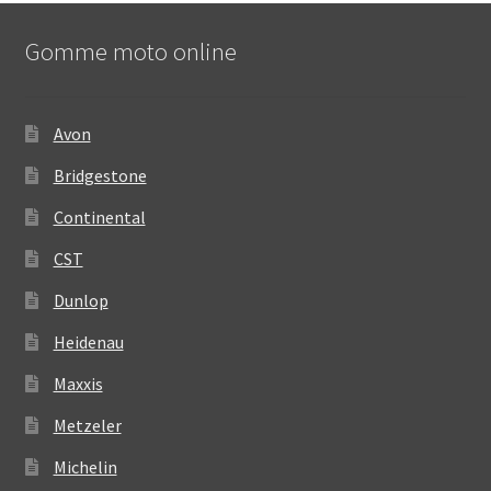
Gomme moto online
Avon
Bridgestone
Continental
CST
Dunlop
Heidenau
Maxxis
Metzeler
Michelin