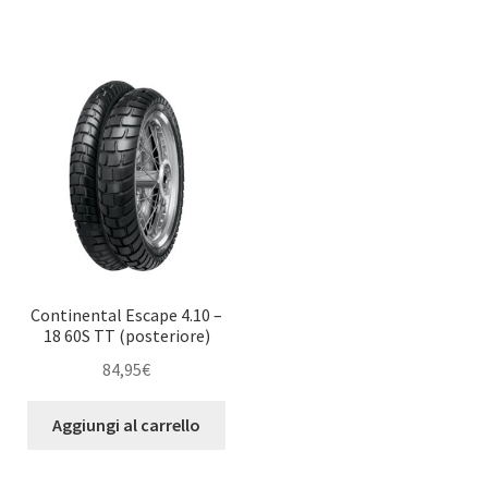
Continental Escape 4.10 –
18 60S TT (posteriore)
84,95
€
Aggiungi al carrello