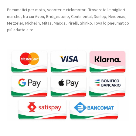
Pneumatici per moto, scooter e ciclomotori. Troverete le migliori
marche, tra cui Avon, Bridgestone, Continental, Dunlop, Heidenau,
Metzeler, Michelin, Mitas, Maxxis, Pirelli, Shinko. Tova lo pneumatico
più adatto a te.