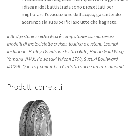
i disegni del battistrada sono progettati per
migliorare l’evacuazione dell’acqua, garantendo
aderenza sia su superfici asciutte che bagnate. ​
Il Bridgestone Exedra Max è compatibile con numerosi
modelli di motociclette cruiser, touring e custom. Esempi
includono: Harley-Davidson Electra Glide, Honda Gold Wing,
Yamaha VMAX, Kawasaki Vulcan 1700, Suzuki Boulevard
M109R. Questo pneumatico è adatto anche ad altri modelli.​
Prodotti correlati