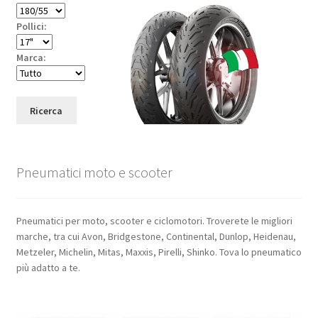
Pollici:
Marca:
Ricerca
Pneumatici moto e scooter
Pneumatici per moto, scooter e ciclomotori. Troverete le migliori
marche, tra cui Avon, Bridgestone, Continental, Dunlop, Heidenau,
Metzeler, Michelin, Mitas, Maxxis, Pirelli, Shinko. Tova lo pneumatico
più adatto a te.