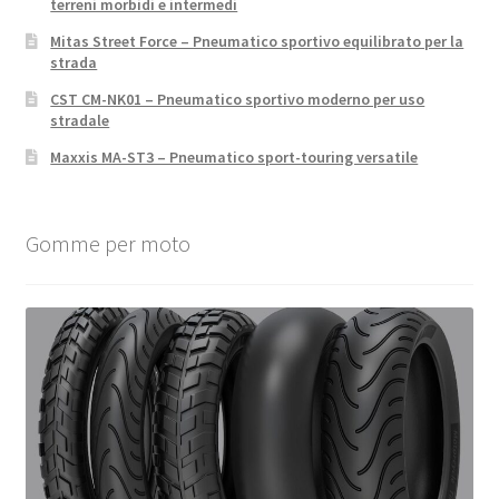
terreni morbidi e intermedi
Mitas Street Force – Pneumatico sportivo equilibrato per la
strada
CST CM-NK01 – Pneumatico sportivo moderno per uso
stradale
Maxxis MA-ST3 – Pneumatico sport-touring versatile
Gomme per moto