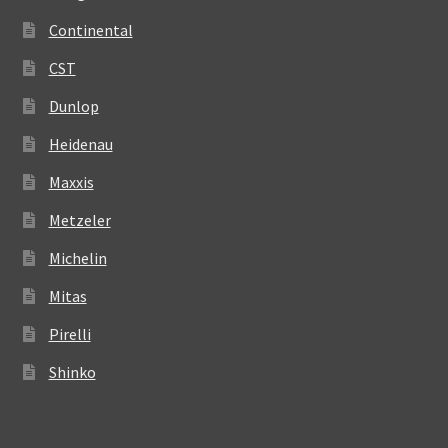
Continental
CST
Dunlop
Heidenau
Maxxis
Metzeler
Michelin
Mitas
Pirelli
Shinko