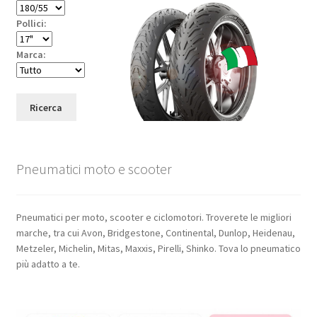
Pollici:
Marca:
Ricerca
Pneumatici moto e scooter
Pneumatici per moto, scooter e ciclomotori. Troverete le migliori
marche, tra cui Avon, Bridgestone, Continental, Dunlop, Heidenau,
Metzeler, Michelin, Mitas, Maxxis, Pirelli, Shinko. Tova lo pneumatico
più adatto a te.