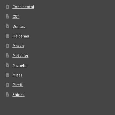
Continental
CST
Dunlop
Heidenau
Maxxis
Metzeler
Michelin
Mitas
Pirelli
Shinko