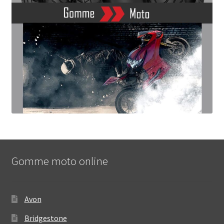
Gomme moto online
Avon
Bridgestone