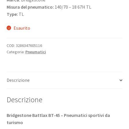
Misura del pneumatico:
140/70 – 18 67H TL
Type:
TL
Esaurito
COD:
3286347605116
Categoria:
Pneumatici
Descrizione
Descrizione
Bridgestone Battlax BT-45 – Pneumatici sportivi da
turismo