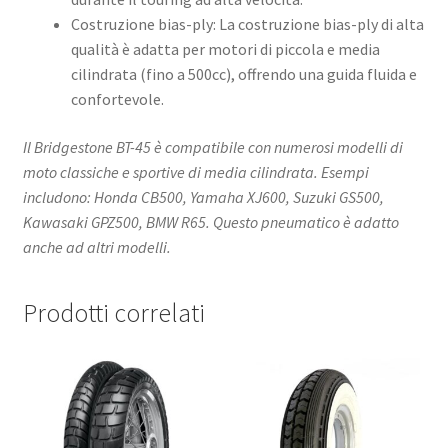
Costruzione bias-ply: La costruzione bias-ply di alta
qualità è adatta per motori di piccola e media
cilindrata (fino a 500cc), offrendo una guida fluida e
confortevole. ​
Il Bridgestone BT-45 è compatibile con numerosi modelli di
moto classiche e sportive di media cilindrata. Esempi
includono: Honda CB500, Yamaha XJ600, Suzuki GS500,
Kawasaki GPZ500, BMW R65. Questo pneumatico è adatto
anche ad altri modelli.​
Prodotti correlati