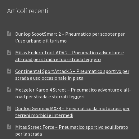
Articoli recenti
Dunlop ScootSmart 2 – Pneumatico per scooter per
l’uso urbano e il turismo
Mitas Enduro Trail-ADV 2 – Pneumatico adventure e
all-road per strada e fuoristrada leggero
Continental SportAttack 5 – Pneumatico sportivo per
strada e uso occasionale in pista
Metzeler Karoo 4 Street – Pneumatico adventure e all-
road per strada e sterrati leggeri
Dunlop Geomax MX34 – Pneumatico da motocross per
terreni morbidi e intermedi
Mitas Street Force – Pneumatico sportivo equilibrato
per la strada