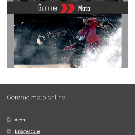
Gomme moto online
Avon
Bridgestone