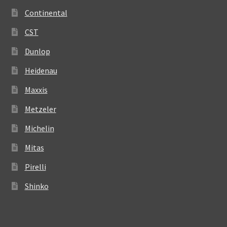
Continental
CST
Dunlop
Heidenau
Maxxis
Metzeler
Michelin
Mitas
Pirelli
Shinko