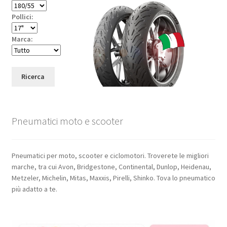
Pollici:
Marca:
Ricerca
Pneumatici moto e scooter
Pneumatici per moto, scooter e ciclomotori. Troverete le migliori
marche, tra cui Avon, Bridgestone, Continental, Dunlop, Heidenau,
Metzeler, Michelin, Mitas, Maxxis, Pirelli, Shinko. Tova lo pneumatico
più adatto a te.