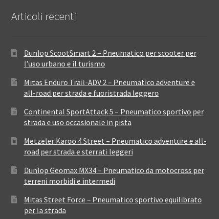
Articoli recenti
Dunlop ScootSmart 2 – Pneumatico per scooter per
l’uso urbano e il turismo
Mitas Enduro Trail-ADV 2 – Pneumatico adventure e
all-road per strada e fuoristrada leggero
Continental SportAttack 5 – Pneumatico sportivo per
strada e uso occasionale in pista
Metzeler Karoo 4 Street – Pneumatico adventure e all-
road per strada e sterrati leggeri
Dunlop Geomax MX34 – Pneumatico da motocross per
terreni morbidi e intermedi
Mitas Street Force – Pneumatico sportivo equilibrato
per la strada