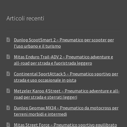
Articoli recenti
Dunlop ScootSmart 2 – Pneumatico per scooter per
l’uso urbano e il turismo
Mitas Enduro Trail-ADV 2 – Pneumatico adventure e
all-road per strada e fuoristrada leggero
Continental SportAttack 5 – Pneumatico sportivo per
strada e uso occasionale in pista
Metzeler Karoo 4 Street – Pneumatico adventure e all-
road per strada e sterrati leggeri
Dunlop Geomax MX34 – Pneumatico da motocross per
terreni morbidi e intermedi
Mitas Street Force – Pneumatico sportivo equilibrato