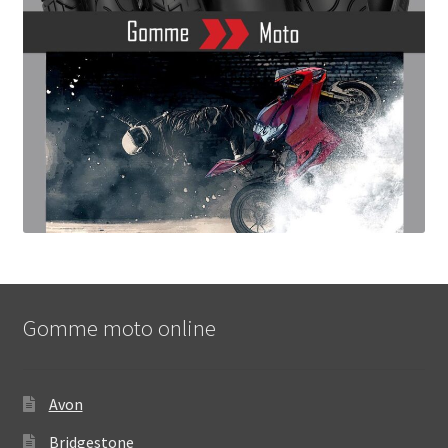
Gomme moto online
Avon
Bridgestone