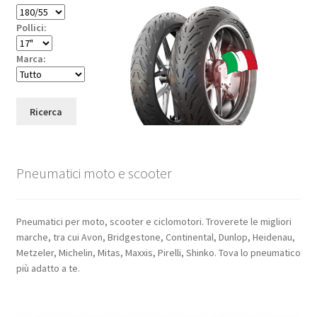
Pollici:
Marca:
Ricerca
Pneumatici moto e scooter
Pneumatici per moto, scooter e ciclomotori. Troverete le migliori
marche, tra cui Avon, Bridgestone, Continental, Dunlop, Heidenau,
Metzeler, Michelin, Mitas, Maxxis, Pirelli, Shinko. Tova lo pneumatico
più adatto a te.