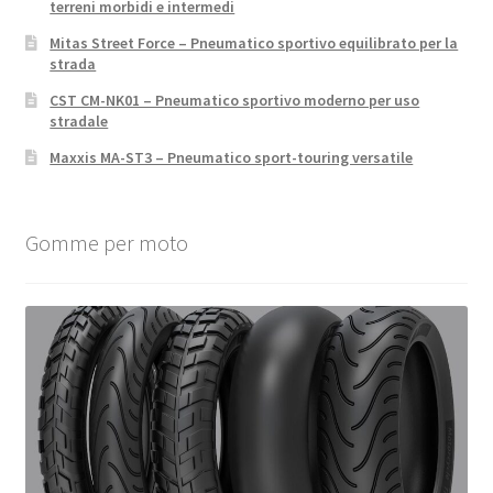
terreni morbidi e intermedi
Mitas Street Force – Pneumatico sportivo equilibrato per la
strada
CST CM-NK01 – Pneumatico sportivo moderno per uso
stradale
Maxxis MA-ST3 – Pneumatico sport-touring versatile
Gomme per moto