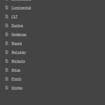
Continental
CST
Dunlop
Heidenau
Maxxis
Metzeler
Michelin
Mitas
Pirelli
Shinko