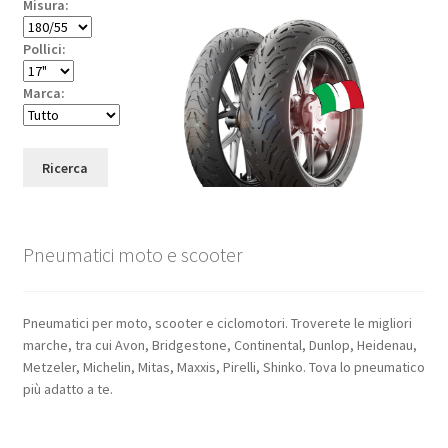
Misura:
Pollici:
Marca:
Ricerca
Pneumatici moto e scooter
Pneumatici per moto, scooter e ciclomotori. Troverete le migliori
marche, tra cui Avon, Bridgestone, Continental, Dunlop, Heidenau,
Metzeler, Michelin, Mitas, Maxxis, Pirelli, Shinko. Tova lo pneumatico
più adatto a te.