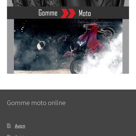
Gomme moto online
Avon