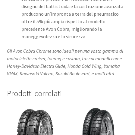
disegno del battistrada e la costruzione avanzata
producono un’impronta a terra del pneumatico
oltre il 5% più ampia rispetto al modello
precedente Avon Cobra, migliorando la
maneggevolezza e la sicurezza.
Gli Avon Cobra Chrome sono ideali per una vasta gamma di
motociclette cruiser, touring e custom, tra cui modelli come
Harley-Davidson Electra Glide, Honda Gold Wing, Yamaha
VMAX, Kawasaki Vulcan, Suzuki Boulevard, e molti altri.
Prodotti correlati