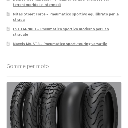
terreni morbidi e intermedi
Mitas Street Force – Pneumatico sportivo equilibrato per la
strada
CST CM-NK01 – Pneumatico sportivo moderno per uso
stradale
Maxxis MA-ST3 – Pneumatico sport-touring versatile
Gomme per moto