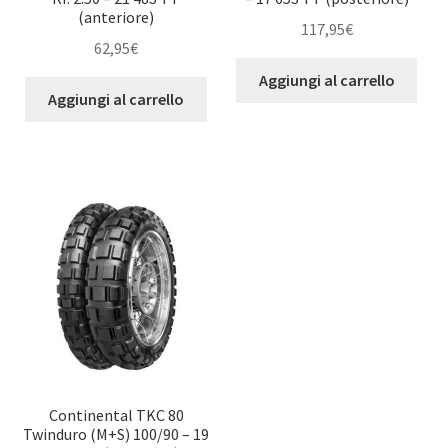
(anteriore)
117,95
€
62,95
€
Aggiungi al carrello
Aggiungi al carrello
Continental TKC 80
Twinduro (M+S) 100/90 – 19