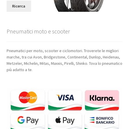
Ricerca
Pneumatici moto e scooter
Pneumatici per moto, scooter e ciclomotori. Troverete le migliori
marche, tra cui Avon, Bridgestone, Continental, Dunlop, Heidenau,
Metzeler, Michelin, Mitas, Maxxis, Pirelli, Shinko. Tova lo pneumatico
più adatto a te.