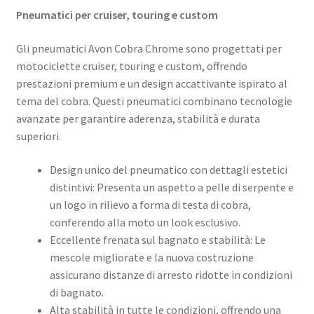
Pneumatici per cruiser, touring e custom
Gli pneumatici Avon Cobra Chrome sono progettati per
motociclette cruiser, touring e custom, offrendo
prestazioni premium e un design accattivante ispirato al
tema del cobra. Questi pneumatici combinano tecnologie
avanzate per garantire aderenza, stabilità e durata
superiori.
Design unico del pneumatico con dettagli estetici
distintivi: Presenta un aspetto a pelle di serpente e
un logo in rilievo a forma di testa di cobra,
conferendo alla moto un look esclusivo.
Eccellente frenata sul bagnato e stabilità: Le
mescole migliorate e la nuova costruzione
assicurano distanze di arresto ridotte in condizioni
di bagnato.
Alta stabilità in tutte le condizioni, offrendo una