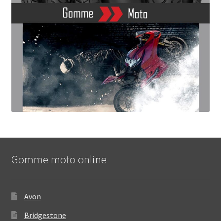
Gomme moto online
Avon
Bridgestone