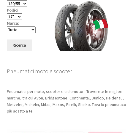
Pollici:
Marca:
Ricerca
Pneumatici moto e scooter
Pneumatici per moto, scooter e ciclomotori. Troverete le migliori
marche, tra cui Avon, Bridgestone, Continental, Dunlop, Heidenau,
Metzeler, Michelin, Mitas, Maxxis, Pirelli, Shinko. Tova lo pneumatico
più adatto a te.