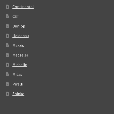
Continental
CST
Dunlop
Heidenau
Maxxis
Metzeler
Michelin
Mitas
Pirelli
Shinko