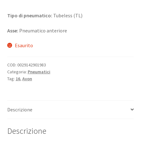
Tipo di pneumatico:
Tubeless (TL)
Asse:
Pneumatico anteriore
Esaurito
COD:
0029142901983
Categoria:
Pneumatici
Tag:
16
,
Avon
Descrizione
Descrizione