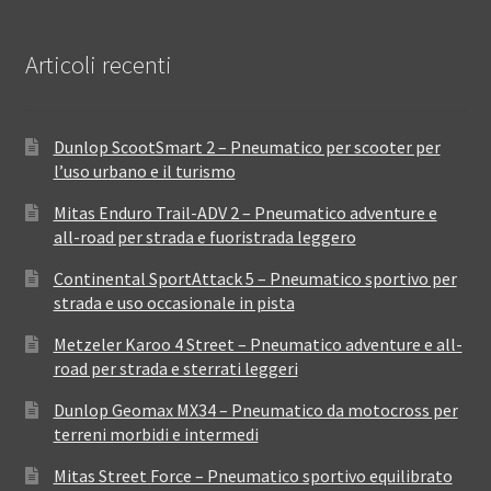
Articoli recenti
Dunlop ScootSmart 2 – Pneumatico per scooter per
l’uso urbano e il turismo
Mitas Enduro Trail-ADV 2 – Pneumatico adventure e
all-road per strada e fuoristrada leggero
Continental SportAttack 5 – Pneumatico sportivo per
strada e uso occasionale in pista
Metzeler Karoo 4 Street – Pneumatico adventure e all-
road per strada e sterrati leggeri
Dunlop Geomax MX34 – Pneumatico da motocross per
terreni morbidi e intermedi
Mitas Street Force – Pneumatico sportivo equilibrato