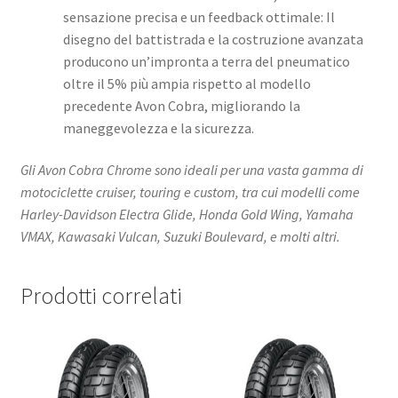
sensazione precisa e un feedback ottimale: Il
disegno del battistrada e la costruzione avanzata
producono un’impronta a terra del pneumatico
oltre il 5% più ampia rispetto al modello
precedente Avon Cobra, migliorando la
maneggevolezza e la sicurezza.
Gli Avon Cobra Chrome sono ideali per una vasta gamma di
motociclette cruiser, touring e custom, tra cui modelli come
Harley-Davidson Electra Glide, Honda Gold Wing, Yamaha
VMAX, Kawasaki Vulcan, Suzuki Boulevard, e molti altri.
Prodotti correlati