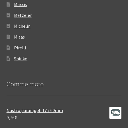
Maxxis
Metzeler
Michelin
Mitas
Pirelli
Shinko
Gomme moto
Nastro paranippli 17 / 60mm
9,76
€