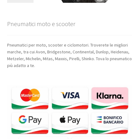
Pneumatici moto e scooter
Pneumatici per moto, scooter e ciclomotori. Troverete le migliori
marche, tra cui Avon, Bridgestone, Continental, Dunlop, Heidenau,
Metzeler, Michelin, Mitas, Maxxis, Pirelli, Shinko. Tova lo pneumatico
più adatto a te.