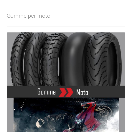
Gomme per moto