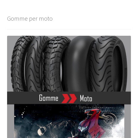
Gomme per moto