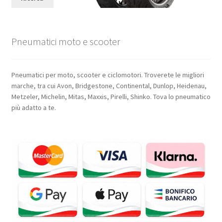
Pneumatici moto e scooter
Pneumatici per moto, scooter e ciclomotori. Troverete le migliori
marche, tra cui Avon, Bridgestone, Continental, Dunlop, Heidenau,
Metzeler, Michelin, Mitas, Maxxis, Pirelli, Shinko. Tova lo pneumatico
più adatto a te.