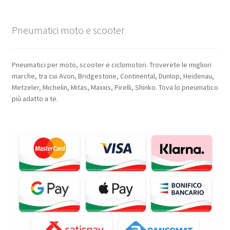
Pneumatici moto e scooter
Pneumatici per moto, scooter e ciclomotori. Troverete le migliori
marche, tra cui Avon, Bridgestone, Continental, Dunlop, Heidenau,
Metzeler, Michelin, Mitas, Maxxis, Pirelli, Shinko. Tova lo pneumatico
più adatto a te.