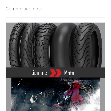
Gomme per moto