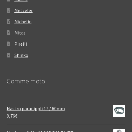
Metzeler
Michelin
Mitas
Pirelli
Shinko
Gomme moto
Nastro paranippli 17 / 60mm
9,76
€