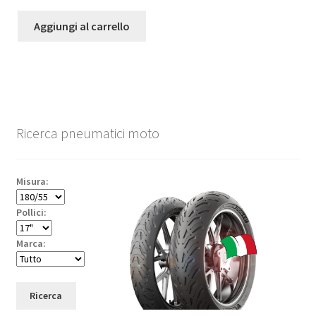
Aggiungi al carrello
Ricerca pneumatici moto
Misura:
Pollici:
Marca:
Ricerca