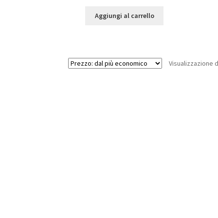
Aggiungi al carrello
Visualizzazione di