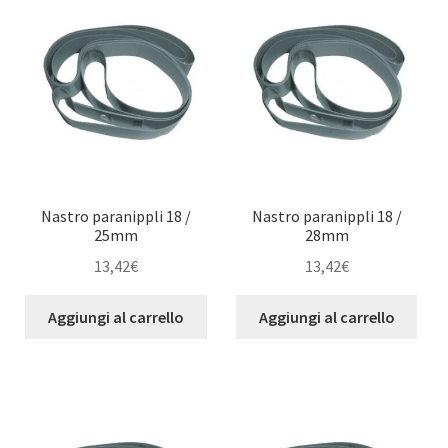
Nastro paranippli 18 /
Nastro paranippli 18 /
25mm
28mm
13,42
€
13,42
€
Aggiungi al carrello
Aggiungi al carrello