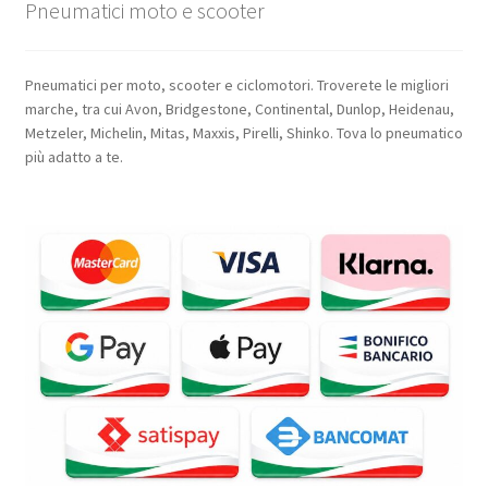
Pneumatici moto e scooter
Pneumatici per moto, scooter e ciclomotori. Troverete le migliori
marche, tra cui Avon, Bridgestone, Continental, Dunlop, Heidenau,
Metzeler, Michelin, Mitas, Maxxis, Pirelli, Shinko. Tova lo pneumatico
più adatto a te.