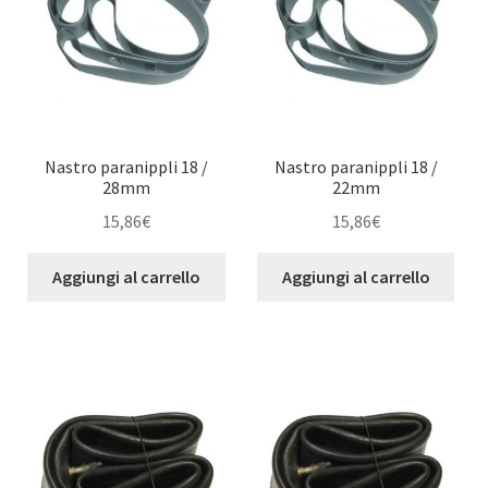
Nastro paranippli 18 /
Nastro paranippli 18 /
28mm
22mm
15,86
€
15,86
€
Aggiungi al carrello
Aggiungi al carrello