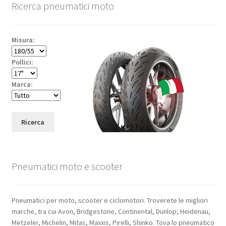
Ricerca pneumatici moto
Misura:
Pollici:
Marca:
Ricerca
Pneumatici moto e scooter
Pneumatici per moto, scooter e ciclomotori. Troverete le migliori
marche, tra cui Avon, Bridgestone, Continental, Dunlop, Heidenau,
Metzeler, Michelin, Mitas, Maxxis, Pirelli, Shinko. Tova lo pneumatico