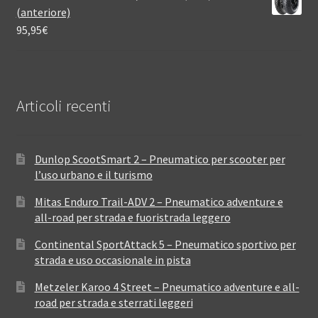
(anteriore)
95,95
€
Articoli recenti
Dunlop ScootSmart 2 – Pneumatico per scooter per
l’uso urbano e il turismo
Mitas Enduro Trail-ADV 2 – Pneumatico adventure e
all-road per strada e fuoristrada leggero
Continental SportAttack 5 – Pneumatico sportivo per
strada e uso occasionale in pista
Metzeler Karoo 4 Street – Pneumatico adventure e all-
road per strada e sterrati leggeri