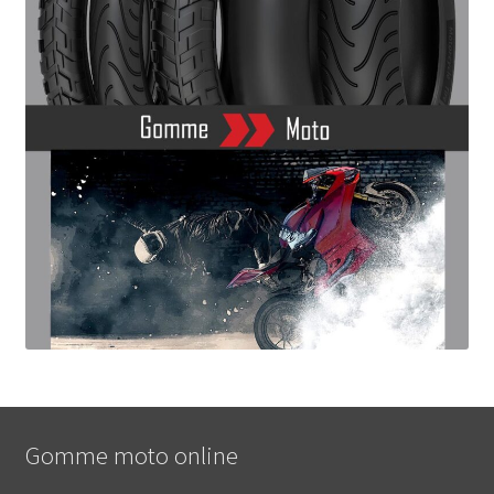
Gomme moto online