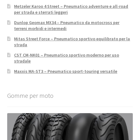
Metzeler Karoo 4 Street – Pneumatico adventure e all-road
per strada e sterrati leggeri
Dunlop Geomax MX34 – Pneumatico da motocross per
terreni morbidi e intermedi
Mitas Street Force – Pneumatico sportivo equilibrato per la
strada
CST CM-NK01 – Pneumatico sportivo moderno per uso
stradale
Maxxis MA-ST3 – Pneumatico sport-touring versatile
Gomme per moto